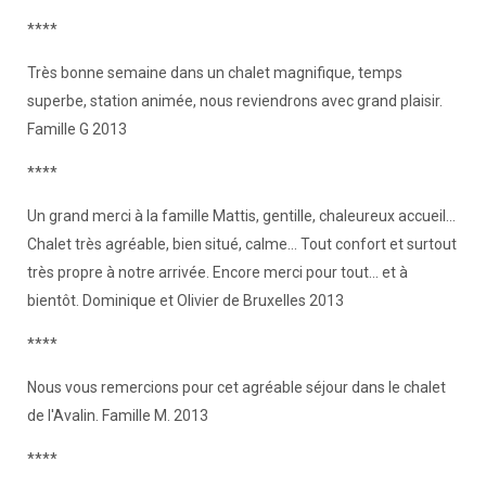
****
Très bonne semaine dans un chalet magnifique, temps
superbe, station animée, nous reviendrons avec grand plaisir.
Famille G 2013
****
Un grand merci à la famille Mattis, gentille, chaleureux accueil...
Chalet très agréable, bien situé, calme... Tout confort et surtout
très propre à notre arrivée. Encore merci pour tout... et à
bientôt. Dominique et Olivier de Bruxelles 2013
****
Nous vous remercions pour cet agréable séjour dans le chalet
de l'Avalin. Famille M. 2013
****