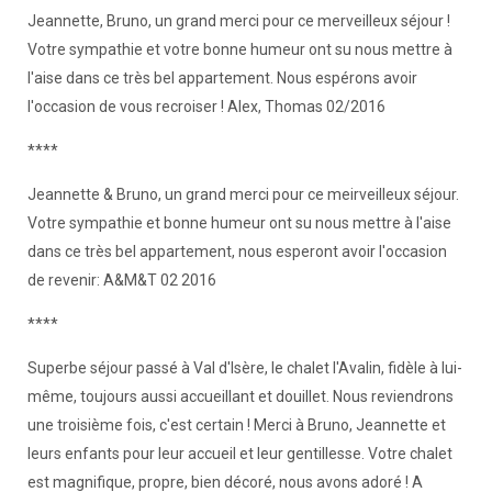
Jeannette, Bruno, un grand merci pour ce merveilleux séjour !
Votre sympathie et votre bonne humeur ont su nous mettre à
l'aise dans ce très bel appartement. Nous espérons avoir
l'occasion de vous recroiser ! Alex, Thomas 02/2016
****
Jeannette & Bruno, un grand merci pour ce meirveilleux séjour.
Votre sympathie et bonne humeur ont su nous mettre à l'aise
dans ce très bel appartement, nous esperont avoir l'occasion
de revenir: A&M&T 02 2016
****
Superbe séjour passé à Val d'Isère, le chalet l'Avalin, fidèle à lui-
même, toujours aussi accueillant et douillet. Nous reviendrons
une troisième fois, c'est certain ! Merci à Bruno, Jeannette et
leurs enfants pour leur accueil et leur gentillesse. Votre chalet
est magnifique, propre, bien décoré, nous avons adoré ! A