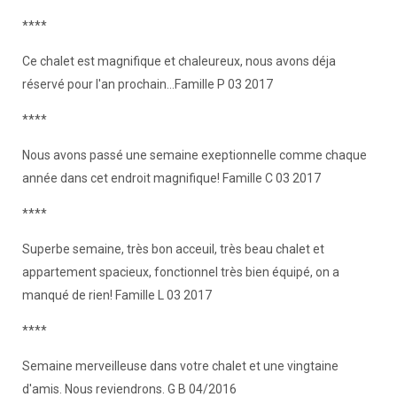
****
Ce chalet est magnifique et chaleureux, nous avons déja
réservé pour l'an prochain...Famille P 03 2017
****
Nous avons passé une semaine exeptionnelle comme chaque
année dans cet endroit magnifique! Famille C 03 2017
****
Superbe semaine, très bon acceuil, très beau chalet et
appartement spacieux, fonctionnel très bien équipé, on a
manqué de rien! Famille L 03 2017
****
Semaine merveilleuse dans votre chalet et une vingtaine
d'amis. Nous reviendrons. G B 04/2016