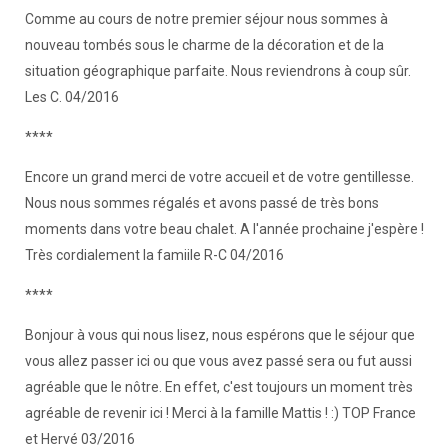
Comme au cours de notre premier séjour nous sommes à
nouveau tombés sous le charme de la décoration et de la
situation géographique parfaite. Nous reviendrons à coup sûr.
Les C. 04/2016
****
Encore un grand merci de votre accueil et de votre gentillesse.
Nous nous sommes régalés et avons passé de très bons
moments dans votre beau chalet. A l'année prochaine j'espère !
Très cordialement la famiile R-C 04/2016
****
Bonjour à vous qui nous lisez, nous espérons que le séjour que
vous allez passer ici ou que vous avez passé sera ou fut aussi
agréable que le nôtre. En effet, c'est toujours un moment très
agréable de revenir ici ! Merci à la famille Mattis ! :) TOP France
et Hervé 03/2016