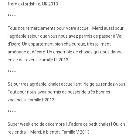
from oxfordshire, UK 2013
****
Tous nos remerciements pour votre accueil. Merci aussi pour
l'agréable séjour que vous nous avez permis de passer à Val
d'isère. Un appartement bien chaleureux, très joliment
aménagé et décoré. Un ensemble de choses qui nous donne
envie de revenir. Famille R. 2013
****
Séjour très agréable, chalet accueillant. Neige au rendez-vous.
Tout pour nous avoir permis de passer de très bonnes
vacances. Famille F.2013
****
Super week end de décembre ! J'adore ce petit chalet ! Oui on
reviendra !!! Merci, à bientôt, Famille V 2013